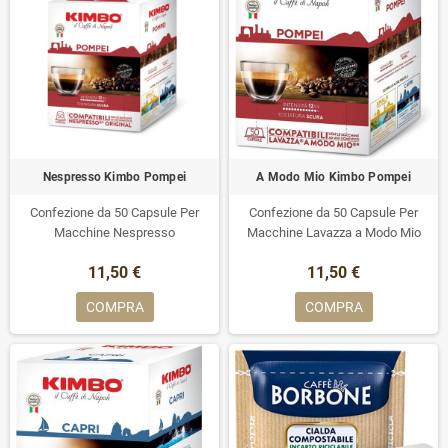
Nespresso Kimbo Pompei
A Modo Mio Kimbo Pompei
Confezione da 50 Capsule Per
Confezione da 50 Capsule Per
Macchine Nespresso
Macchine Lavazza a Modo Mio
11,50 €
11,50 €
COMPRA
COMPRA