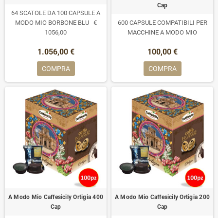
Cap
64 SCATOLE DA 100 CAPSULE A
MODO MIO BORBONE BLU €
600 CAPSULE COMPATIBILI PER
1056,00
MACCHINE A MODO MIO
1.056,00 €
100,00 €
COMPRA
COMPRA
A Modo Mio Caffesicily Ortigia 400
A Modo Mio Caffesicily Ortigia 200
Cap
Cap