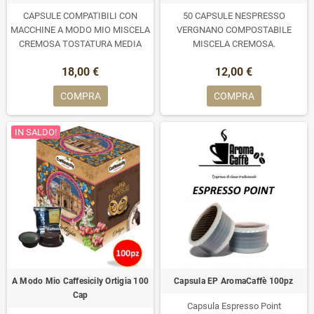
CAPSULE COMPATIBILI CON
50 CAPSULE NESPRESSO
MACCHINE A MODO MIO MISCELA
VERGNANO COMPOSTABILE
CREMOSA TOSTATURA MEDIA
MISCELA CREMOSA.
18,00 €
12,00 €
COMPRA
COMPRA
IN SALDO!
A Modo Mio Caffesicily Ortigia 100
Capsula EP AromaCaffè 100pz
Cap
Capsula Espresso Point