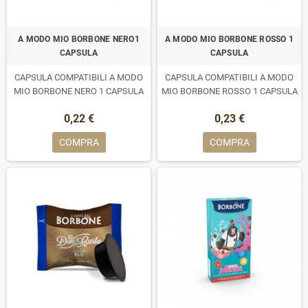
A MODO MIO BORBONE NERO1
A MODO MIO BORBONE ROSSO 1
CAPSULA
CAPSULA
CAPSULA COMPATIBILI A MODO
CAPSULA COMPATIBILI A MODO
MIO BORBONE NERO 1 CAPSULA
MIO BORBONE ROSSO 1 CAPSULA
0,22 €
0,23 €
COMPRA
COMPRA