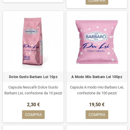
COMPRA
Dolce Gusto Barbaro Lui 10pz
A Modo Mio Barbaro Lei 100pz
Capsula Nescafè Dolce Gusto
Capsula A modo mio Barbaro Lei,
Barbaro Lei, confezione da 10 pezzi
confezione da 100 pezzi
2,30 €
19,50 €
COMPRA
COMPRA