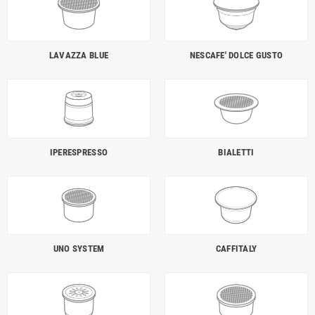
LAVAZZA BLUE
NESCAFE' DOLCE GUSTO
IPERESPRESSO
BIALETTI
UNO SYSTEM
CAFFITALY