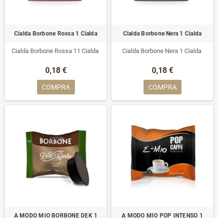
Cialda Borbone Rossa 1 Cialda
Cialda Borbone Nera 1 Cialda
Cialda Borbone Rossa 11 Cialda
Cialda Borbone Nera 1 Cialda
0,18 €
0,18 €
COMPRA
COMPRA
A MODO MIO BORBONE DEK 1
A MODO MIO POP INTENSO 1