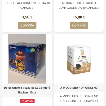
CIOCCOLATA CONFEZIONE DA 10
NESCAFE DOLCE GUSTO
CAPSULE
CONFEZIONE DA 50 CAPSULE
3,50 €
15,00 €
COMPRA
COMPRA
Dolce Gusto Strazzulla EX Condorè
A MODO MIO POP GINSENG
Baciami 10pz
A MODO MIO POP GINSENG
In Arrivo
CONFEZIONE DA 16 CAPSULE