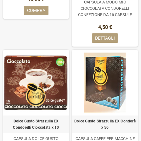
CAPSULA A MODO MIO
CIOCCOLATA CONDORELLI
COMPRA
CONFEZIONE DA 16 CAPSULE
4,50 €
DETTAGLI
Dolce Gusto Strazzulla EX
Dolce Gusto Strazzulla EX Condorè
Condorelli Cioccolata x 10
x 50
CAPSULA DOLCE GUSTO
CAPSULA CAFFE PER MACCHINE