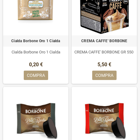
Cialda Borbone Oro 1 Cialda
CREMA CAFFE' BORBONE
Cialda Borbone Oro 1 Cialda
CREMA CAFFE' BORBONE GR 550
0,20 €
5,50 €
COMPRA
COMPRA