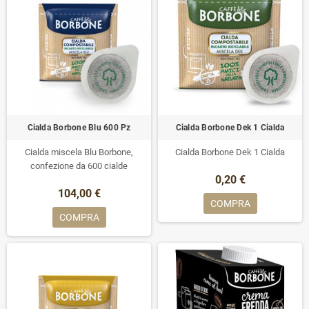
Cialda Borbone Blu 600 Pz
Cialda Borbone Dek 1 Cialda
Cialda miscela Blu Borbone,
Cialda Borbone Dek 1 Cialda
confezione da 600 cialde
0,20 €
104,00 €
COMPRA
COMPRA