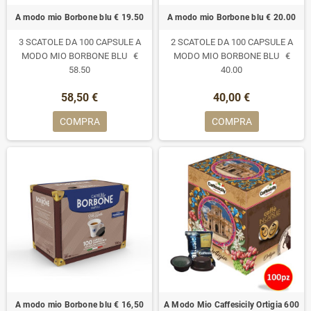
A modo mio Borbone blu € 19.50
A modo mio Borbone blu € 20.00
3 SCATOLE DA 100 CAPSULE A
2 SCATOLE DA 100 CAPSULE A
MODO MIO BORBONE BLU €
MODO MIO BORBONE BLU €
58.50
40.00
58,50 €
40,00 €
COMPRA
COMPRA
A modo mio Borbone blu € 16,50
A Modo Mio Caffesicily Ortigia 600