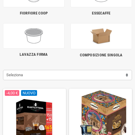
FIORFIORE COOP
ESSECAFFE
LAVAZZA FIRMA
COMPOSIZIONE SINGOLA
Seleziona
-4,00 €
NUOVO