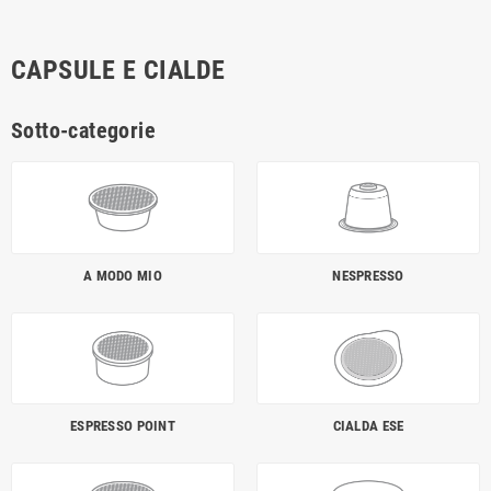
CAPSULE E CIALDE
Sotto-categorie
A MODO MIO
NESPRESSO
ESPRESSO POINT
CIALDA ESE