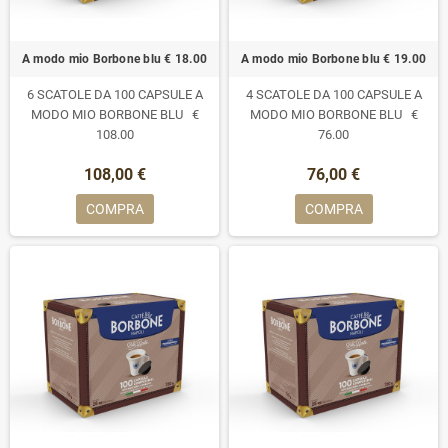
A modo mio Borbone blu € 18.00
A modo mio Borbone blu € 19.00
6 SCATOLE DA 100 CAPSULE A
4 SCATOLE DA 100 CAPSULE A
MODO MIO BORBONE BLU €
MODO MIO BORBONE BLU €
108.00
76.00
108,00 €
76,00 €
COMPRA
COMPRA