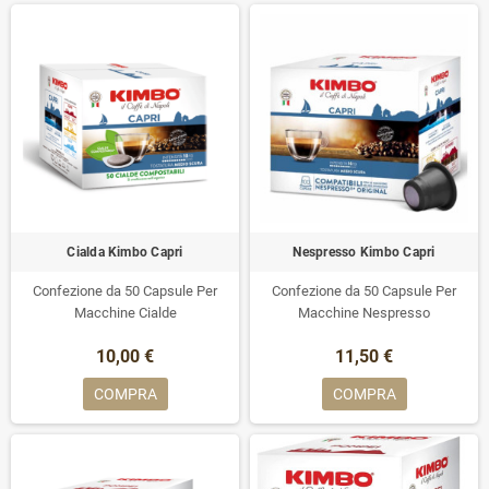
Cialda Kimbo Capri
Nespresso Kimbo Capri
Confezione da 50 Capsule Per
Confezione da 50 Capsule Per
Macchine Cialde
Macchine Nespresso
10,00 €
11,50 €
COMPRA
COMPRA