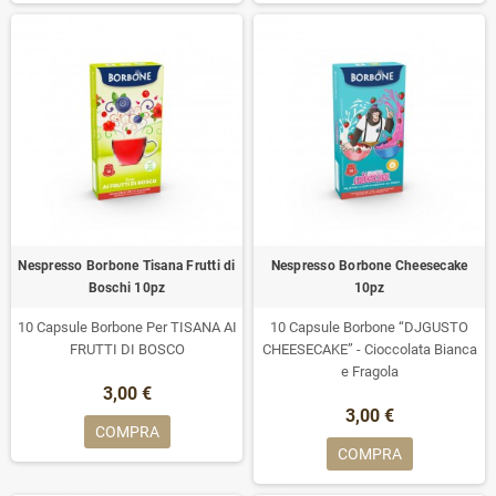
Nespresso Borbone Tisana Frutti di
Nespresso Borbone Cheesecake
Boschi 10pz
10pz
10 Capsule Borbone Per TISANA AI
10 Capsule Borbone “DJGUSTO
FRUTTI DI BOSCO
CHEESECAKE” - Cioccolata Bianca
e Fragola
3,00 €
3,00 €
COMPRA
COMPRA