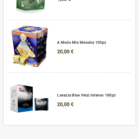
A Modo Mio Messina 100pz
20,00 €
Lavazza Blue Verzi Intenso 100pz
20,00 €