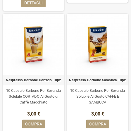
DETTAGLI
Nespresso Borbone Cortado 10pz
Nespresso Borbone Sambuca 10pz
10 Capsule Borbone Per Bevanda
10 Capsule Borbone Per Bevanda
Solubile CORTADO Al Gusto di
Solubile Al Gusto CAFFÈ E
Caffè Macchiato
SAMBUCA
3,00 €
3,00 €
COMPRA
COMPRA