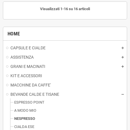
Visualizzati 1-16 su 16 articoli
HOME
CAPSULE E CIALDE
ASSISTENZA
GRANI E MACINATI
KIT E ACCESSORI
MACCHINE DA CAFFE'
BEVANDE CALDE E TISANE
ESPRESSO POINT
A MODO MIO
NESPRESSO
CIALDA ESE