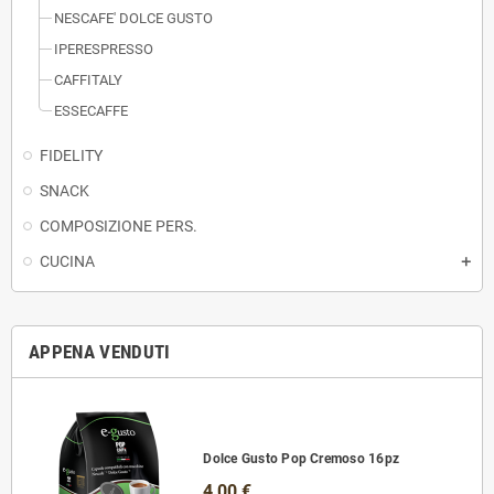
NESCAFE' DOLCE GUSTO
IPERESPRESSO
CAFFITALY
ESSECAFFE
FIDELITY
SNACK
COMPOSIZIONE PERS.
CUCINA
APPENA VENDUTI
Dolce Gusto Pop Cremoso 16pz
4,00 €