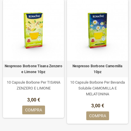
Nespresso Borbone Tisana Zenzero
Nespresso Borbone Camomilla
e Limone 10pz
10pz
10 Capsule Borbone Per TISANA
10 Capsule Borbone Per Bevanda
ZENZERO E LIMONE
Solubile CAMOMILLA E
MELATONINA
3,00 €
3,00 €
COMPRA
COMPRA