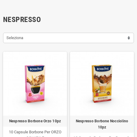
NESPRESSO
Seleziona
Nespresso Borbone Orzo 10pz
Nespresso Borbone Nocciolino
10pz
10 Capsule Borbone Per ORZO