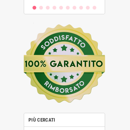
PIÙ CERCATI