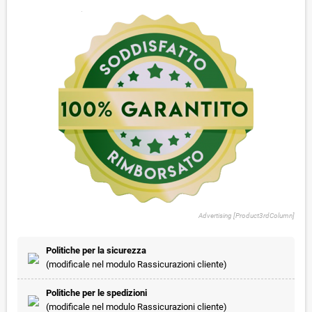
Advertising [Product3rdColumn]
Politiche per la sicurezza
(modificale nel modulo Rassicurazioni cliente)
Politiche per le spedizioni
(modificale nel modulo Rassicurazioni cliente)