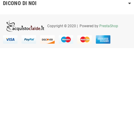
DICONO DI NOI
Copyright © 2020 | Powered by
PrestaShop