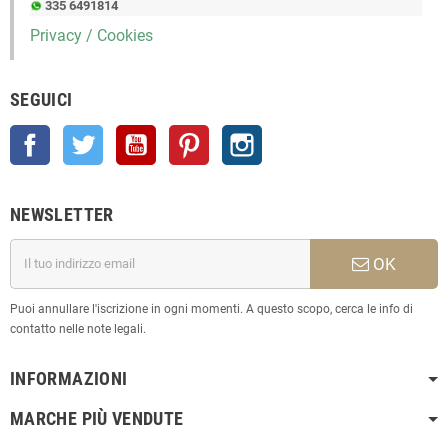
335 6491814
Privacy / Cookies
SEGUICI
Facebook
Twitter
YouTube
Pinterest
Instagram
NEWSLETTER
OK
Puoi annullare l'iscrizione in ogni momenti. A questo scopo, cerca le info di
contatto nelle note legali.
INFORMAZIONI
MARCHE PIÙ VENDUTE