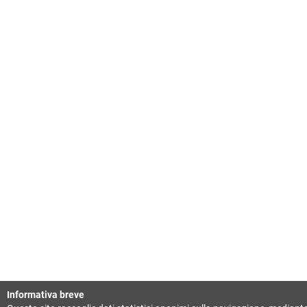
Informativa breve