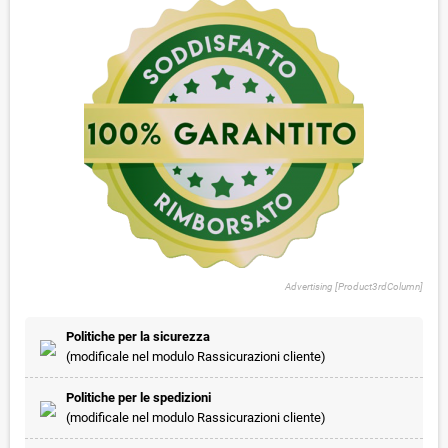
Advertising [Product3rdColumn]
Politiche per la sicurezza
(modificale nel modulo Rassicurazioni cliente)
Politiche per le spedizioni
(modificale nel modulo Rassicurazioni cliente)