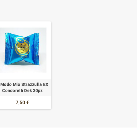
 Modo Mio Strazzulla EX
Condorelli Dek 30pz
7,50 €